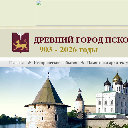
ДРЕВНИЙ ГОРОД ПСК
903 - 2026 годы
Главная
Исторические события
Памятники архитект