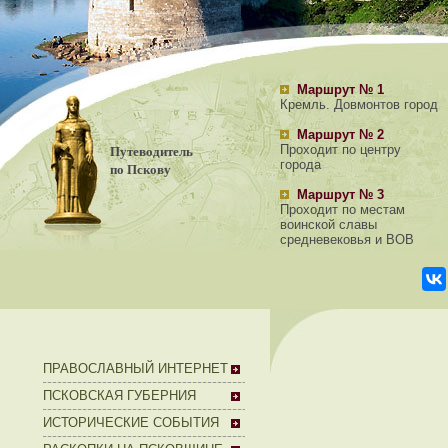
Маршрут № 1
Кремль. Довмонтов город
Маршрут № 2
Путеводитель
Проходит по центру
города
по Пскову
Маршрут № 3
Проходит по местам
воинской славы
средневековья и ВОВ
ПРАВОСЛАВНЫЙ ИНТЕРНЕТ
ПСКОВСКАЯ ГУБЕРНИЯ
ИСТОРИЧЕСКИЕ СОБЫТИЯ