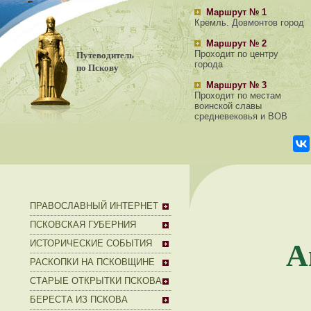
Маршрут № 1
Кремль. Довмонтов город
Маршрут № 2
Путеводитель
Проходит по центру
города
по Пскову
Маршрут № 3
Проходит по местам
воинской славы
средневековья и ВОВ
ПРАВОСЛАВНЫЙ ИНТЕРНЕТ
ПСКОВСКАЯ ГУБЕРНИЯ
А
ИСТОРИЧЕСКИЕ СОБЫТИЯ
РАСКОПКИ НА ПСКОВЩИНЕ
СТАРЫЕ ОТКРЫТКИ ПСКОВА
БЕРЕСТА ИЗ ПСКОВА