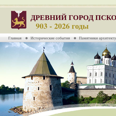
ДРЕВНИЙ ГОРОД ПСК
903 - 2026 годы
Главная
Исторические события
Памятники архитект