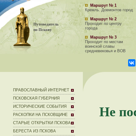
Маршрут № 1
Кремль. Довмонтов город
Маршрут № 2
Путеводитель
Проходит по центру
города
по Пскову
Маршрут № 3
Проходит по местам
воинской славы
средневековья и ВОВ
ПРАВОСЛАВНЫЙ ИНТЕРНЕТ
ПСКОВСКАЯ ГУБЕРНИЯ
Не по
ИСТОРИЧЕСКИЕ СОБЫТИЯ
РАСКОПКИ НА ПСКОВЩИНЕ
СТАРЫЕ ОТКРЫТКИ ПСКОВА
БЕРЕСТА ИЗ ПСКОВА