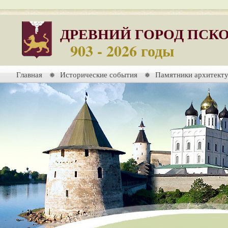
ДРЕВНИЙ ГОРОД ПСК
903 - 2026 годы
Главная
Исторические события
Памятники архитект