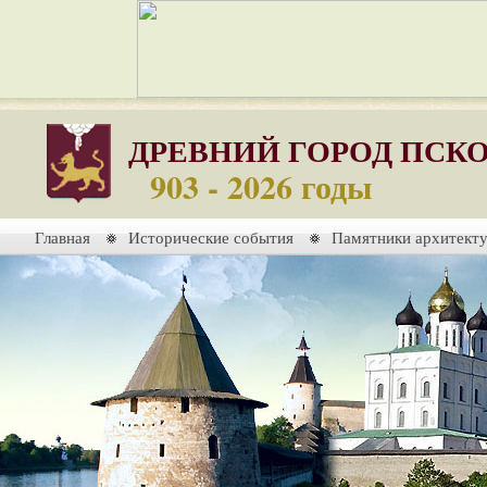
ДРЕВНИЙ ГОРОД ПСК
903 - 2026 годы
Главная
Исторические события
Памятники архитект