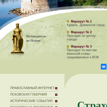
Маршрут № 1
Кремль. Довмонтов город
Маршрут № 2
Путеводитель
Проходит по центру
города
по Пскову
Маршрут № 3
Проходит по местам
воинской славы
средневековья и ВОВ
ПРАВОСЛАВНЫЙ ИНТЕРНЕТ
ПСКОВСКАЯ ГУБЕРНИЯ
Стра
ИСТОРИЧЕСКИЕ СОБЫТИЯ