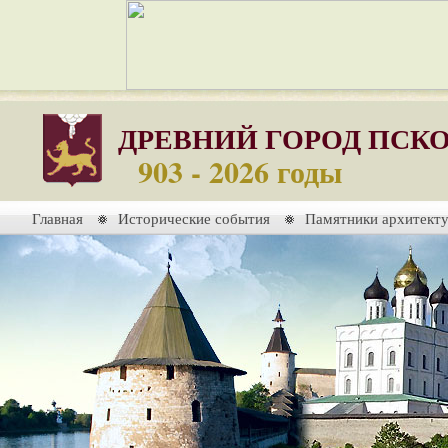
ДРЕВНИЙ ГОРОД ПСК
903 - 2026 годы
Главная
Исторические события
Памятники архитект