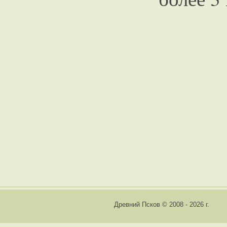
Древний Псков © 2008 - 2026 г.