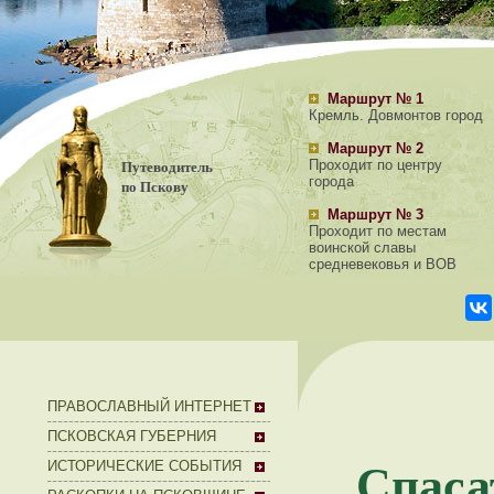
Маршрут № 1
Кремль. Довмонтов город
Маршрут № 2
Путеводитель
Проходит по центру
города
по Пскову
Маршрут № 3
Проходит по местам
воинской славы
средневековья и ВОВ
ПРАВОСЛАВНЫЙ ИНТЕРНЕТ
ПСКОВСКАЯ ГУБЕРНИЯ
Спас
ИСТОРИЧЕСКИЕ СОБЫТИЯ