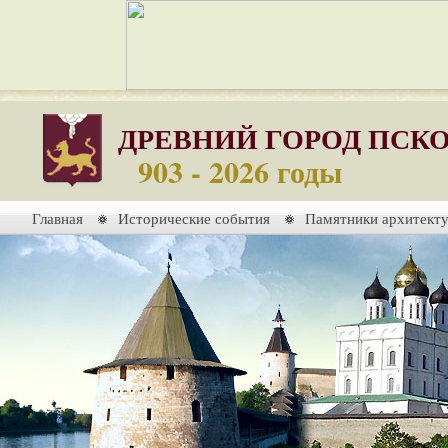
ДРЕВНИЙ ГОРОД ПСК
903 - 2026 годы
Главная
Исторические события
Памятники архитект