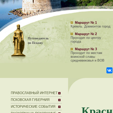
Маршрут № 1
Кремль. Довмонтов город
Маршрут № 2
Путеводитель
Проходит по центру
города
по Пскову
Маршрут № 3
Проходит по местам
воинской славы
средневековья и ВОВ
ПРАВОСЛАВНЫЙ ИНТЕРНЕТ
ПСКОВСКАЯ ГУБЕРНИЯ
Кра
ИСТОРИЧЕСКИЕ СОБЫТИЯ