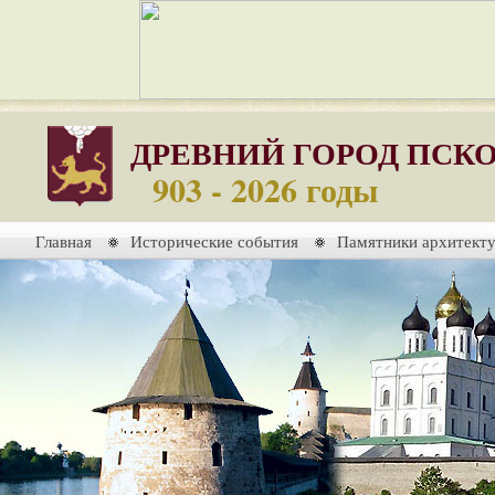
ДРЕВНИЙ ГОРОД ПСК
903 - 2026 годы
Главная
Исторические события
Памятники архитект