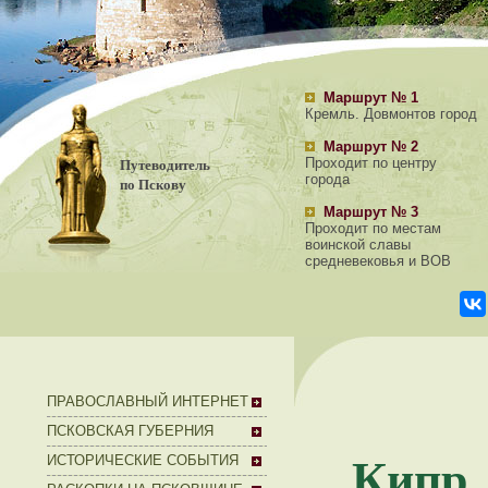
Маршрут № 1
Кремль. Довмонтов город
Маршрут № 2
Путеводитель
Проходит по центру
города
по Пскову
Маршрут № 3
Проходит по местам
воинской славы
средневековья и ВОВ
ПРАВОСЛАВНЫЙ ИНТЕРНЕТ
ПСКОВСКАЯ ГУБЕРНИЯ
Кип
ИСТОРИЧЕСКИЕ СОБЫТИЯ