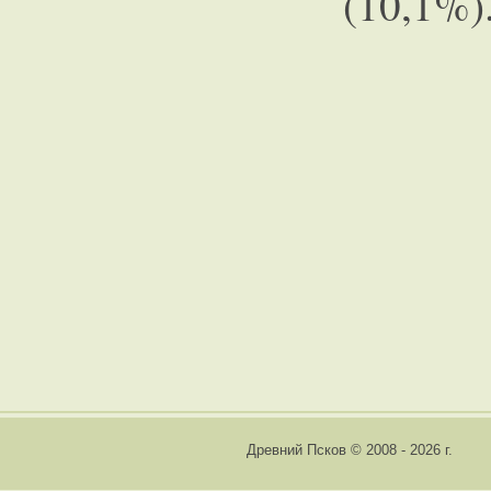
(10,1%)
Древний Псков © 2008 - 2026 г.