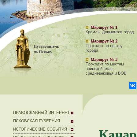
Маршрут № 1
Кремль. Довмонтов город
Маршрут № 2
Путеводитель
Проходит по центру
города
по Пскову
Маршрут № 3
Проходит по местам
воинской славы
средневековья и ВОВ
ПРАВОСЛАВНЫЙ ИНТЕРНЕТ
ПСКОВСКАЯ ГУБЕРНИЯ
Канар
ИСТОРИЧЕСКИЕ СОБЫТИЯ