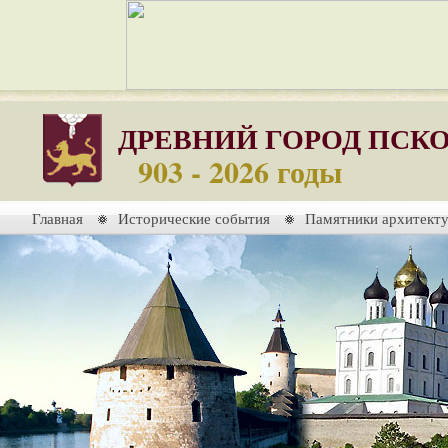
ДРЕВНИЙ ГОРОД ПСК
903 - 2026 годы
Главная
Исторические события
Памятники архитект