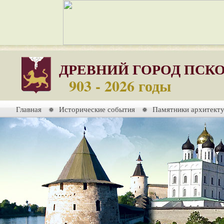
ДРЕВНИЙ ГОРОД ПСК
903 - 2026 годы
Главная
Исторические события
Памятники архитект