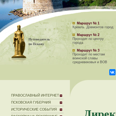
Маршрут № 1
Кремль. Довмонтов город
Маршрут № 2
Путеводитель
Проходит по центру
города
по Пскову
Маршрут № 3
Проходит по местам
воинской славы
средневековья и ВОВ
ПРАВОСЛАВНЫЙ ИНТЕРНЕТ
ПСКОВСКАЯ ГУБЕРНИЯ
Дире
ИСТОРИЧЕСКИЕ СОБЫТИЯ