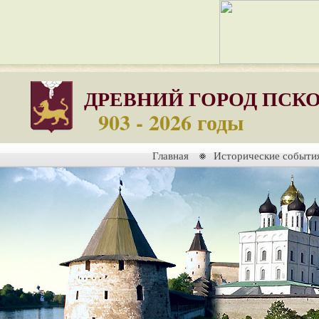
ДРЕВНИЙ ГОРОД ПСК
903 - 2026 годы
Главная
Исторические событи