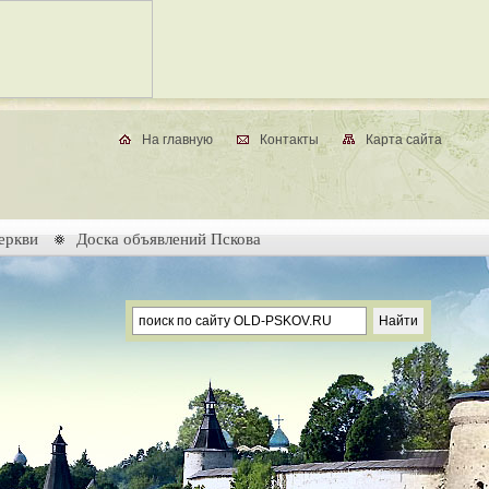
На главную
Контакты
Карта сайта
еркви
Доска объявлений Пскова