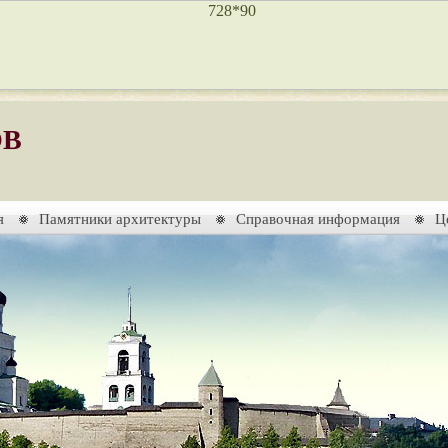
ОВ
я
Памятники архитектуры
Справочная информация
Ц