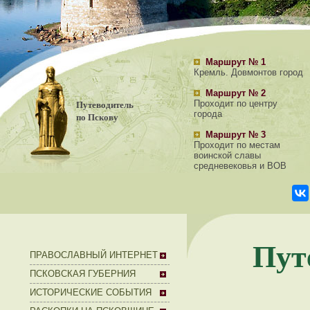
Маршрут № 1
Кремль. Довмонтов город
Маршрут № 2
Путеводитель
Проходит по центру
города
по Пскову
Маршрут № 3
Проходит по местам
воинской славы
средневековья и ВОВ
Пут
ПРАВОСЛАВНЫЙ ИНТЕРНЕТ
ПСКОВСКАЯ ГУБЕРНИЯ
ИСТОРИЧЕСКИЕ СОБЫТИЯ