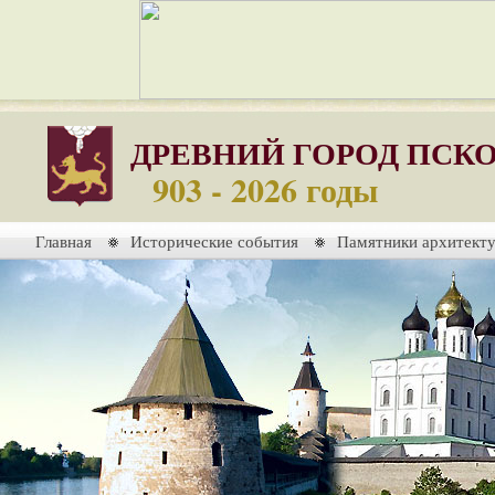
ДРЕВНИЙ ГОРОД ПСК
903 - 2026 годы
Главная
Исторические события
Памятники архитект