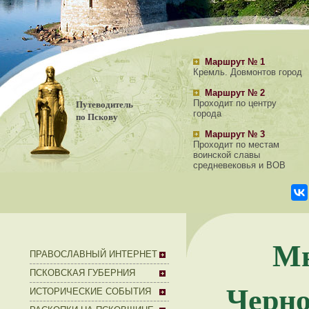
Маршрут № 1
Кремль. Довмонтов город
Маршрут № 2
Путеводитель
Проходит по центру
города
по Пскову
Маршрут № 3
Проходит по местам
воинской славы
средневековья и ВОВ
Мн
ПРАВОСЛАВНЫЙ ИНТЕРНЕТ
ПСКОВСКАЯ ГУБЕРНИЯ
Черно
ИСТОРИЧЕСКИЕ СОБЫТИЯ