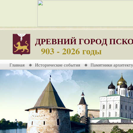
ДРЕВНИЙ ГОРОД ПСК
903 - 2026 годы
Главная
Исторические события
Памятники архитект