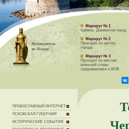
Маршрут № 1
Кремль. Довмонтов город
Маршрут № 2
Путеводитель
Проходит по центру
города
по Пскову
Маршрут № 3
Проходит по местам
воинской славы
средневековья и ВОВ
Т
ПРАВОСЛАВНЫЙ ИНТЕРНЕТ
ПСКОВСКАЯ ГУБЕРНИЯ
Че
ИСТОРИЧЕСКИЕ СОБЫТИЯ