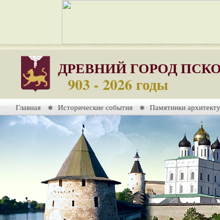
ДРЕВНИЙ ГОРОД ПСК
903 - 2026 годы
Главная
Исторические события
Памятники архитект