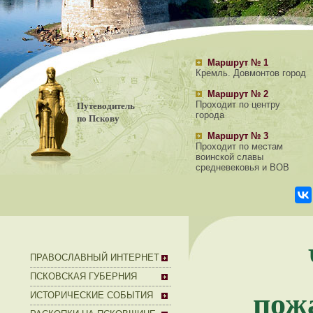
Маршрут № 1
Кремль. Довмонтов город
Маршрут № 2
Путеводитель
Проходит по центру
города
по Пскову
Маршрут № 3
Проходит по местам
воинской славы
средневековья и ВОВ
ПРАВОСЛАВНЫЙ ИНТЕРНЕТ
ПСКОВСКАЯ ГУБЕРНИЯ
пож
ИСТОРИЧЕСКИЕ СОБЫТИЯ