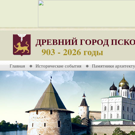
ДРЕВНИЙ ГОРОД ПСК
903 - 2026 годы
Главная
Исторические события
Памятники архитект