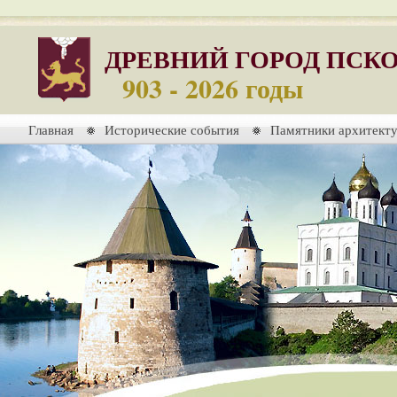
ДРЕВНИЙ ГОРОД ПСК
903 - 2026 годы
Главная
Исторические события
Памятники архитект