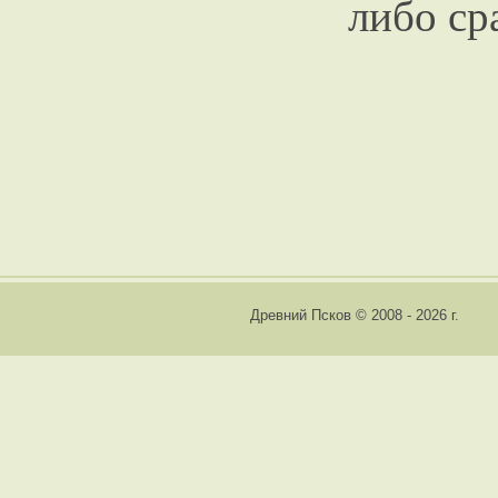
либо ср
Древний Псков © 2008 - 2026 г.