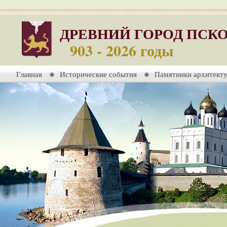
ДРЕВНИЙ ГОРОД ПСК
903 - 2026 годы
Главная
Исторические события
Памятники архитект