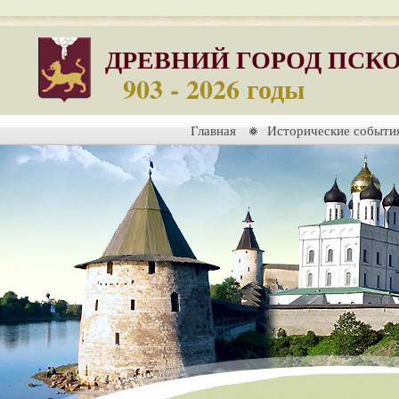
ДРЕВНИЙ ГОРОД ПСК
903 - 2026 годы
Главная
Исторические событи