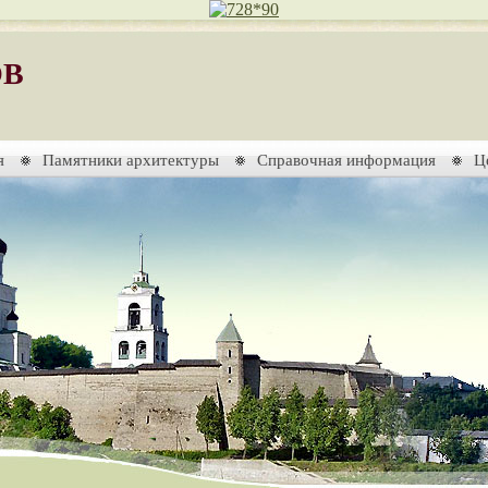
ОВ
я
Памятники архитектуры
Справочная информация
Ц