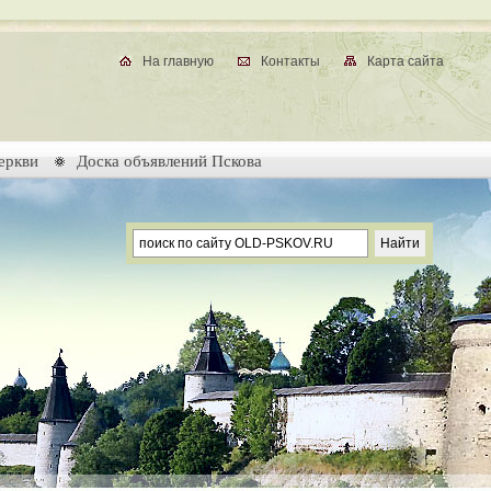
На главную
Контакты
Карта сайта
еркви
Доска объявлений Пскова