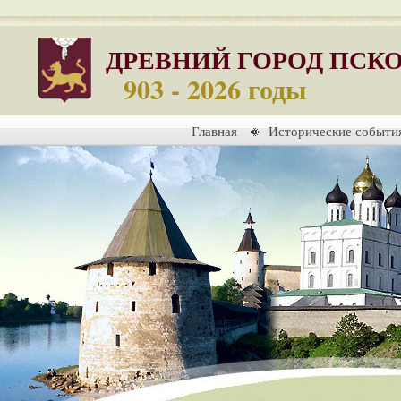
ДРЕВНИЙ ГОРОД ПСК
903 - 2026 годы
Главная
Исторические событи