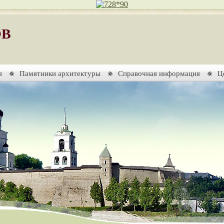
ОВ
я
Памятники архитектуры
Справочная информация
Ц