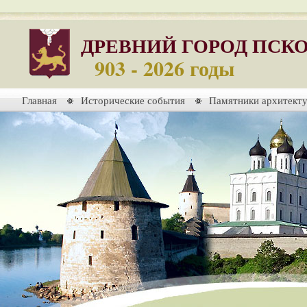
ДРЕВНИЙ ГОРОД ПСК
903 - 2026 годы
Главная
Исторические события
Памятники архитект