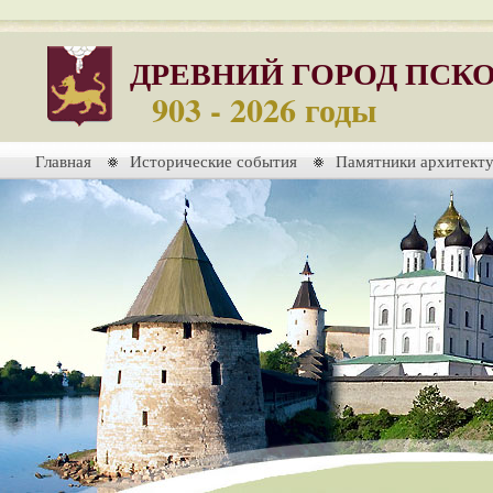
ДРЕВНИЙ ГОРОД ПСК
903 - 2026 годы
Главная
Исторические события
Памятники архитект