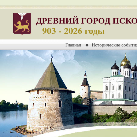
ДРЕВНИЙ ГОРОД ПСК
903 - 2026 годы
Главная
Исторические событи