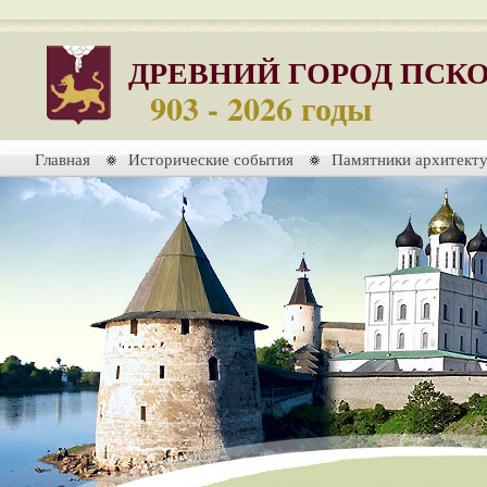
ДРЕВНИЙ ГОРОД ПСК
903 - 2026 годы
Главная
Исторические события
Памятники архитект