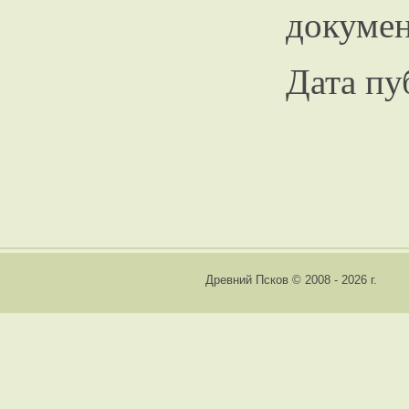
докумен
Дата пу
Древний Псков © 2008 - 2026 г.