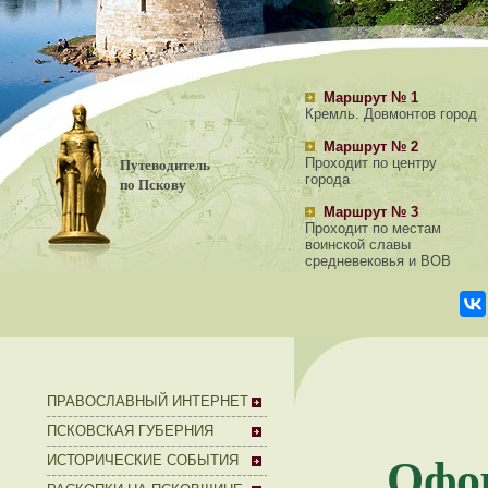
Маршрут № 1
Кремль. Довмонтов город
Маршрут № 2
Путеводитель
Проходит по центру
города
по Пскову
Маршрут № 3
Проходит по местам
воинской славы
средневековья и ВОВ
ПРАВОСЛАВНЫЙ ИНТЕРНЕТ
ПСКОВСКАЯ ГУБЕРНИЯ
Офо
ИСТОРИЧЕСКИЕ СОБЫТИЯ