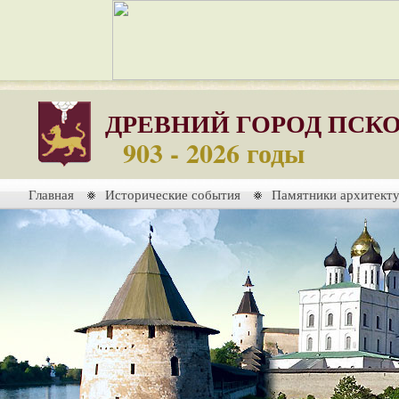
ДРЕВНИЙ ГОРОД ПСК
903 - 2026 годы
Главная
Исторические события
Памятники архитект