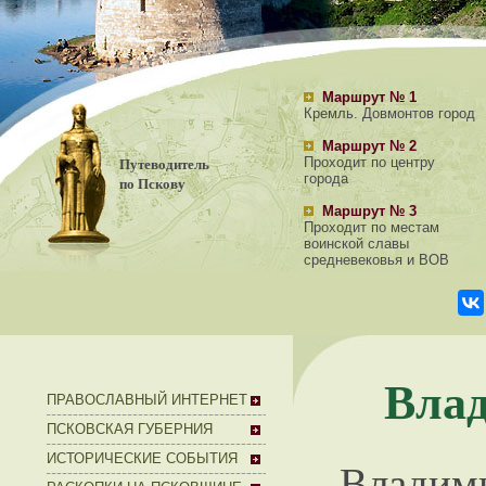
Маршрут № 1
Кремль. Довмонтов город
Маршрут № 2
Путеводитель
Проходит по центру
города
по Пскову
Маршрут № 3
Проходит по местам
воинской славы
средневековья и ВОВ
Влад
ПРАВОСЛАВНЫЙ ИНТЕРНЕТ
ПСКОВСКАЯ ГУБЕРНИЯ
ИСТОРИЧЕСКИЕ СОБЫТИЯ
Владим