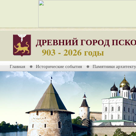
ДРЕВНИЙ ГОРОД ПСК
903 - 2026 годы
Главная
Исторические события
Памятники архитект