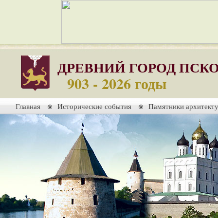
ДРЕВНИЙ ГОРОД ПСК
903 - 2026 годы
Главная
Исторические события
Памятники архитект