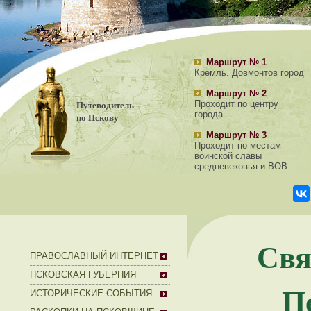
Маршрут № 1
Кремль. Довмонтов город
Маршрут № 2
Путеводитель
Проходит по центру
города
по Пскову
Маршрут № 3
Проходит по местам
воинской славы
средневековья и ВОВ
Свя
ПРАВОСЛАВНЫЙ ИНТЕРНЕТ
ПСКОВСКАЯ ГУБЕРНИЯ
П
ИСТОРИЧЕСКИЕ СОБЫТИЯ