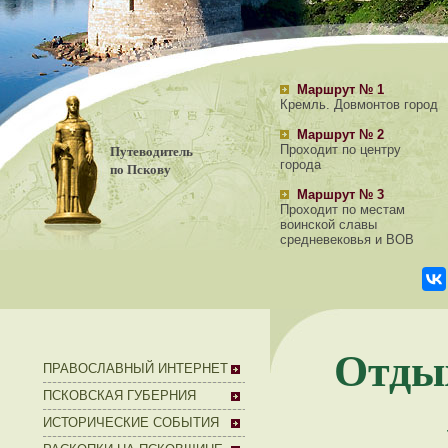
Маршрут № 1
Кремль. Довмонтов город
Маршрут № 2
Путеводитель
Проходит по центру
города
по Пскову
Маршрут № 3
Проходит по местам
воинской славы
средневековья и ВОВ
Отдых
ПРАВОСЛАВНЫЙ ИНТЕРНЕТ
ПСКОВСКАЯ ГУБЕРНИЯ
ИСТОРИЧЕСКИЕ СОБЫТИЯ