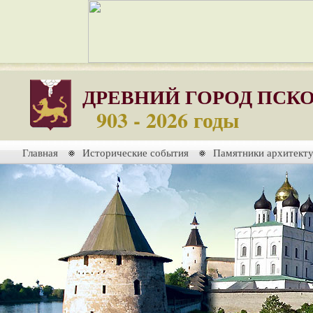
ДРЕВНИЙ ГОРОД ПСК
903 - 2026 годы
Главная
Исторические события
Памятники архитект