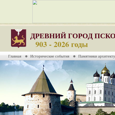
ДРЕВНИЙ ГОРОД ПСК
903 - 2026 годы
Главная
Исторические события
Памятники архитект