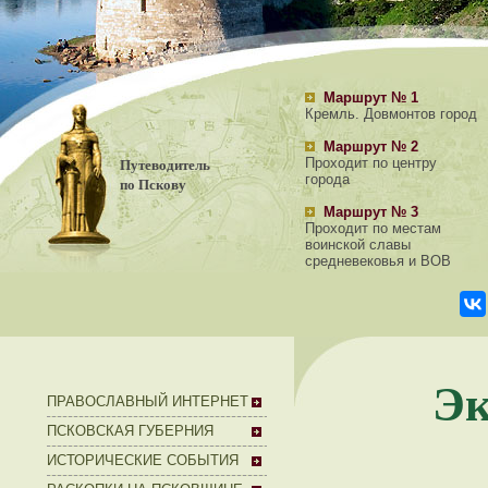
Маршрут № 1
Кремль. Довмонтов город
Маршрут № 2
Путеводитель
Проходит по центру
города
по Пскову
Маршрут № 3
Проходит по местам
воинской славы
средневековья и ВОВ
Эк
ПРАВОСЛАВНЫЙ ИНТЕРНЕТ
ПСКОВСКАЯ ГУБЕРНИЯ
ИСТОРИЧЕСКИЕ СОБЫТИЯ