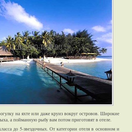
рогулку на яхте или даже круиз вокруг островов. Широкие
ыха, а пойманную рыбу вам потом приготовят в отеле.
ласса до 5-звездочных. От категории отеля в основном и