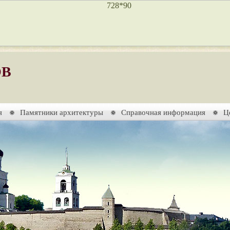
ОВ
я
Памятники архитектуры
Справочная информация
Ц