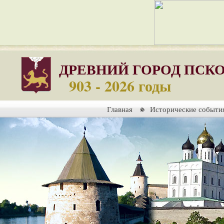
ДРЕВНИЙ ГОРОД ПСК
903 - 2026 годы
Главная
Исторические событи