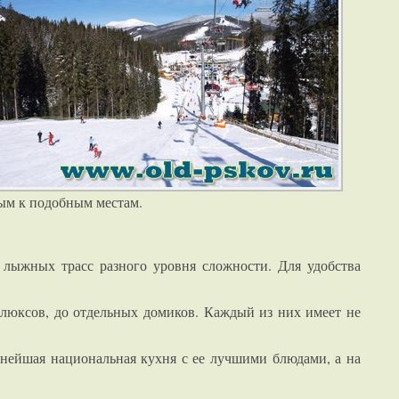
мым к подобным местам.
 лыжных трасс разного уровня сложности. Для удобства
 люксов, до отдельных домиков. Каждый из них имеет не
уснейшая национальная кухня с ее лучшими блюдами, а на