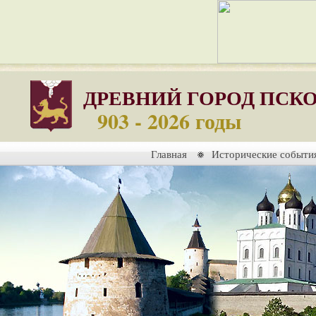
ДРЕВНИЙ ГОРОД ПСК
903 - 2026 годы
Главная
Исторические событи