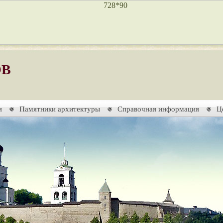
ОВ
я
Памятники архитектуры
Справочная информация
Ц