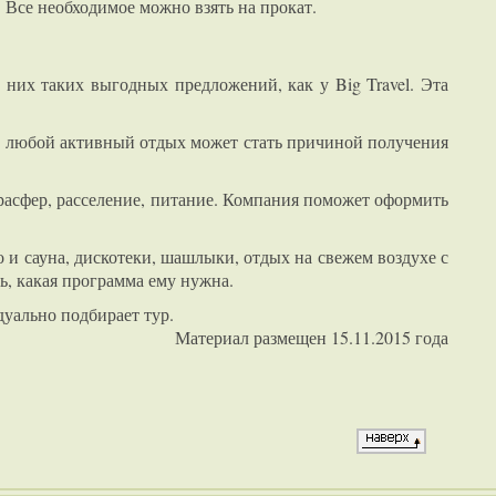
 Все необходимое можно взять на прокат.
 них таких выгодных предложений, как у Big Travel. Эта
дь любой активный отдых может стать причиной получения
трасфер, расселение, питание. Компания поможет оформить
 и сауна, дискотеки, шашлыки, отдых на свежем воздухе с
ь, какая программа ему нужна.
уально подбирает тур.
Материал размещен 15.11.2015 года