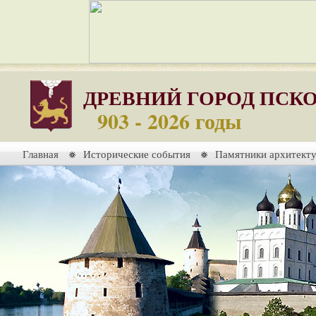
ДРЕВНИЙ ГОРОД ПСК
903 - 2026 годы
Главная
Исторические события
Памятники архитект