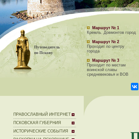
Маршрут № 1
Кремль. Довмонтов город
Маршрут № 2
Путеводитель
Проходит по центру
города
по Пскову
Маршрут № 3
Проходит по местам
воинской славы
средневековья и ВОВ
ПРАВОСЛАВНЫЙ ИНТЕРНЕТ
ПСКОВСКАЯ ГУБЕРНИЯ
П
ИСТОРИЧЕСКИЕ СОБЫТИЯ