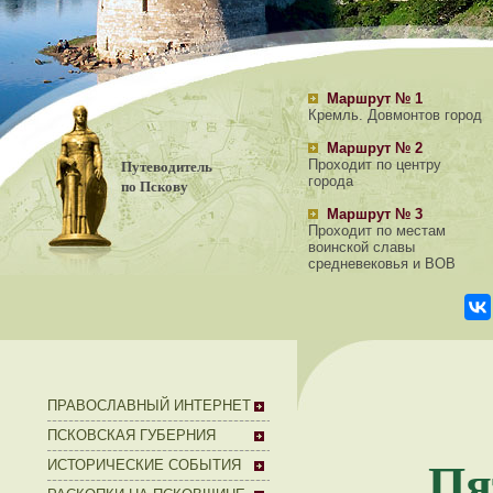
Маршрут № 1
Кремль. Довмонтов город
Маршрут № 2
Путеводитель
Проходит по центру
города
по Пскову
Маршрут № 3
Проходит по местам
воинской славы
средневековья и ВОВ
ПРАВОСЛАВНЫЙ ИНТЕРНЕТ
ПСКОВСКАЯ ГУБЕРНИЯ
Пя
ИСТОРИЧЕСКИЕ СОБЫТИЯ