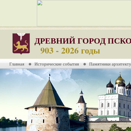
ДРЕВНИЙ ГОРОД ПСК
903 - 2026 годы
Главная
Исторические события
Памятники архитект