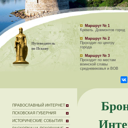
Маршрут № 1
Кремль. Довмонтов город
Маршрут № 2
Путеводитель
Проходит по центру
города
по Пскову
Маршрут № 3
Проходит по местам
воинской славы
средневековья и ВОВ
Брон
ПРАВОСЛАВНЫЙ ИНТЕРНЕТ
ПСКОВСКАЯ ГУБЕРНИЯ
Инте
ИСТОРИЧЕСКИЕ СОБЫТИЯ