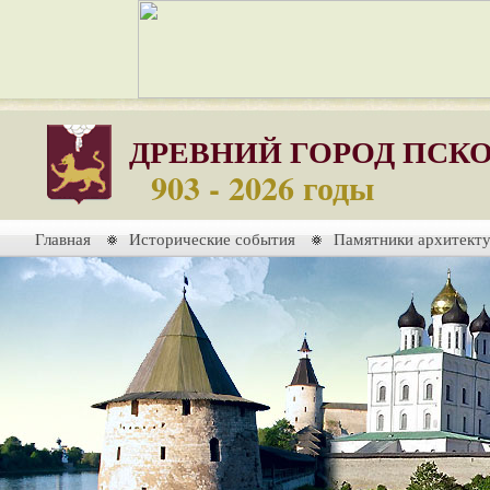
ДРЕВНИЙ ГОРОД ПСК
903 - 2026 годы
Главная
Исторические события
Памятники архитект