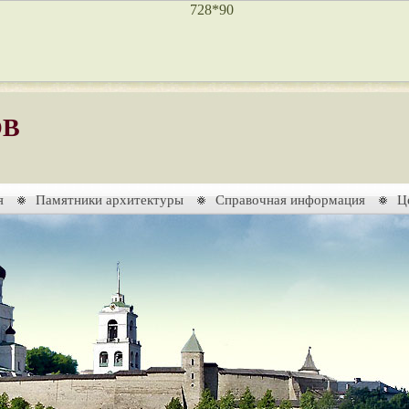
ОВ
я
Памятники архитектуры
Справочная информация
Ц