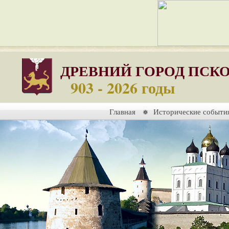
ДРЕВНИЙ ГОРОД ПСК
903 - 2026 годы
Главная
Исторические событи