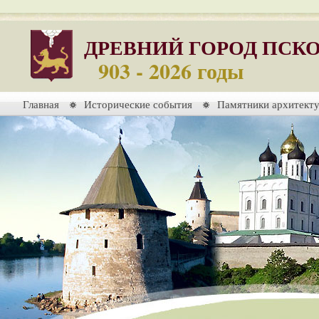
ДРЕВНИЙ ГОРОД ПСК
903 - 2026 годы
Главная
Исторические события
Памятники архитект