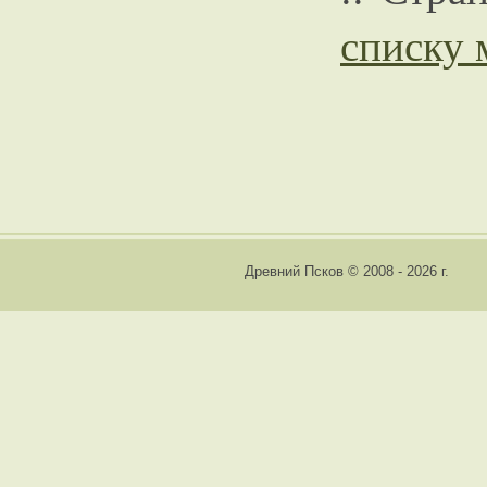
списку
Древний Псков © 2008 - 2026 г.