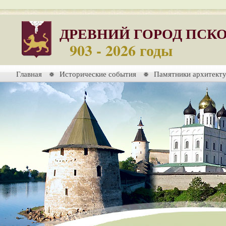
ДРЕВНИЙ ГОРОД ПСК
903 - 2026 годы
Главная
Исторические события
Памятники архитект