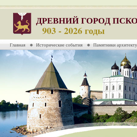
ДРЕВНИЙ ГОРОД ПСК
903 - 2026 годы
Главная
Исторические события
Памятники архитект