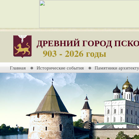
ДРЕВНИЙ ГОРОД ПСК
903 - 2026 годы
Главная
Исторические события
Памятники архитект