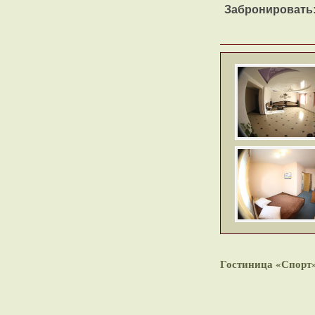
Забронировать
Гостиница «Спорт»