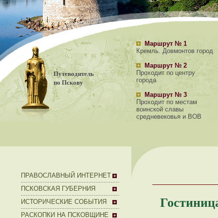
Маршрут № 1
Кремль. Довмонтов город
Маршрут № 2
Путеводитель
Проходит по центру
города
по Пскову
Маршрут № 3
Проходит по местам
воинской славы
средневековья и ВОВ
ПРАВОСЛАВНЫЙ ИНТЕРНЕТ
ПСКОВСКАЯ ГУБЕРНИЯ
Гостиница
ИСТОРИЧЕСКИЕ СОБЫТИЯ
РАСКОПКИ НА ПСКОВЩИНЕ