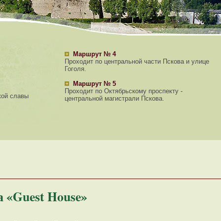
Маршрут № 4
Проходит по центральной части Пскова и улице
Гоголя.
Маршрут № 5
Проходит по Октябрьскому проспекту -
кой славы
центральной магистрали Пскова.
 «Guest House»