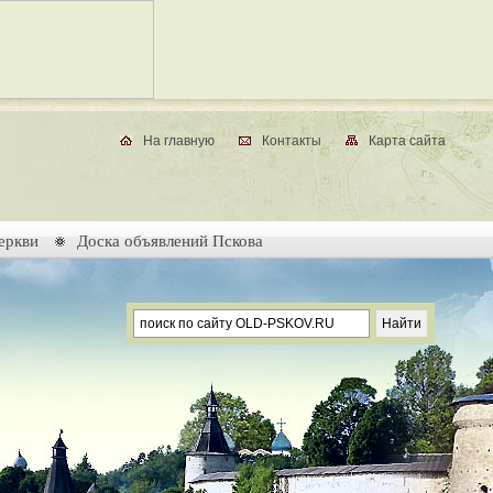
На главную
Контакты
Карта сайта
еркви
Доска объявлений Пскова