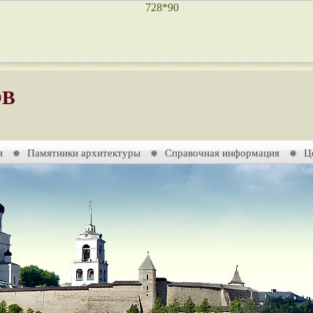
ОВ
я
Памятники архитектуры
Справочная информация
Ц