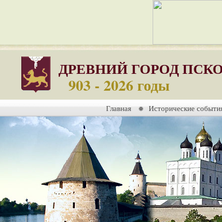
ДРЕВНИЙ ГОРОД ПСК
903 - 2026 годы
Главная
Исторические событи