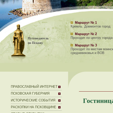
Маршрут № 1
Кремль. Довмонтов город
Маршрут № 2
Путеводитель
Проходит по центру города
по Пскову
Маршрут № 3
Проходит по местам воинс
средневековья и ВОВ
ПРАВОСЛАВНЫЙ ИНТЕРНЕТ
ПСКОВСКАЯ ГУБЕРНИЯ
Гостиница
ИСТОРИЧЕСКИЕ СОБЫТИЯ
РАСКОПКИ НА ПСКОВЩИНЕ