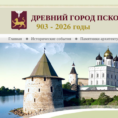
ДРЕВНИЙ ГОРОД ПСК
903 - 2026 годы
Главная
Исторические события
Памятники архитект